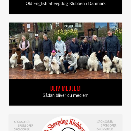
Old English Sheepdog Klubben i Danmark
BLIV MEDLEM
Sådan bliver du medlem