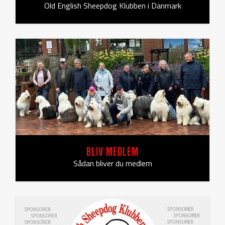
Old English Sheepdog Klubben i Danmark
BLIV MEDLEM
Sådan bliver du medlem