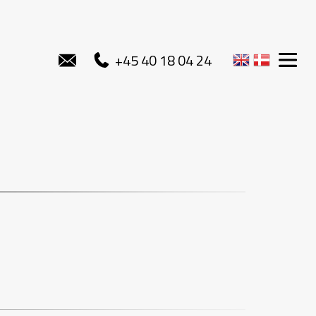
+45 40 18 04 24