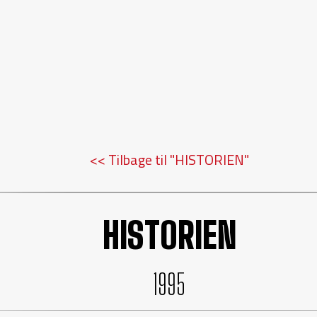
<< Tilbage til "HISTORIEN"
HISTORIEN
1995