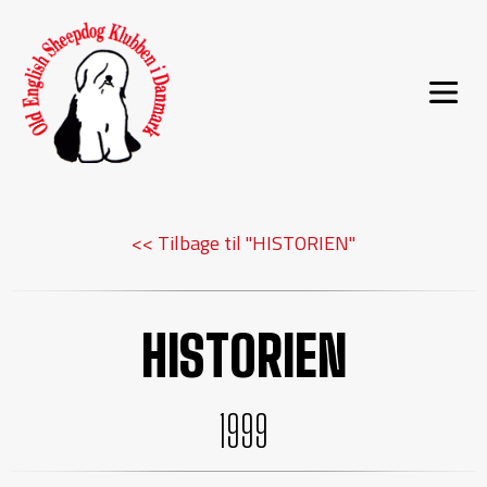
<< Tilbage til "HISTORIEN"
HISTORIEN
1999