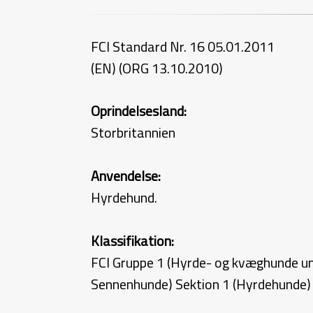
FCI Standard Nr. 16 05.01.2011
(EN) (ORG 13.10.2010)
Oprindelsesland:
Storbritannien
Anvendelse:
Hyrdehund.
Klassifikation:
FCI Gruppe 1 (Hyrde- og kvæghunde u
Sennenhunde) Sektion 1 (Hyrdehunde)