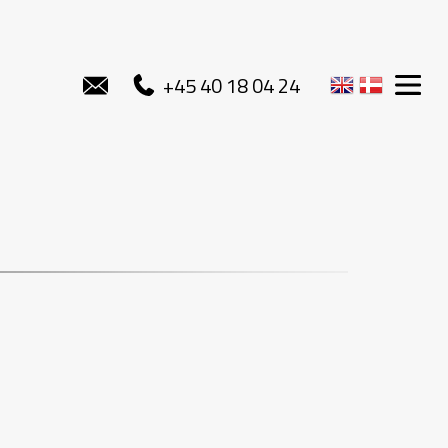
+45 40 18 04 24