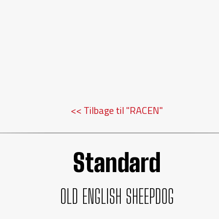
<< Tilbage til "RACEN"
Standard
OLD ENGLISH SHEEPDOG