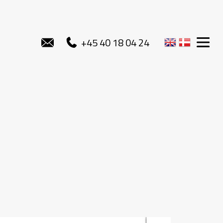
+45 40 18 04 24