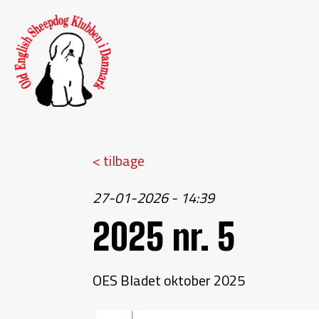
< tilbage
27-01-2026 - 14:39
2025 nr. 5
OES Bladet oktober 2025