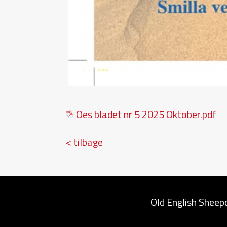
Oes bladet nr 5 2025 Oktober.pdf
< tilbage
Old English Sheep